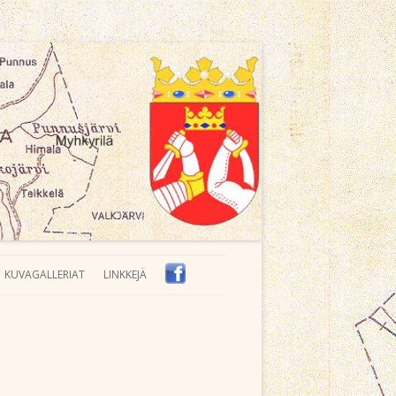
KUVAGALLERIAT
LINKKEJÄ