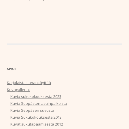
SIVUT
Karjalaista sanankäyttöä
Kuvagalleriat
Kuvia sukukokouksesta 2023
Kuvia Seppästen asuinpaikoista
Kuvia Seppäsen suvusta
Kuvia Sukukokouksesta 2013
Kuvat sukutapaamisesta 2012