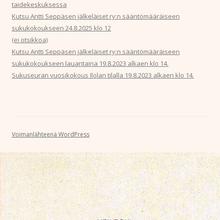
taidekeskuksessa
Kutsu Antti Seppäsen jälkeläiset ry:n sääntömääräiseen
sukukokoukseen 24.8.2025 klo 12
(ei otsikkoa)
Kutsu Antti Seppäsen jälkeläiset ry:n sääntömääräiseen
sukukokoukseen lauantaina 19.8.2023 alkaen klo 14.
Sukuseuran vuosikokous Ilolan tilalla 19.8.2023 alkaen klo 14.
Voimanlähteenä WordPress